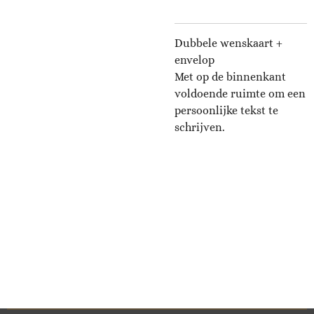
Dubbele wenskaart +
envelop
Met op de binnenkant
voldoende ruimte om een
persoonlijke tekst te
schrijven.