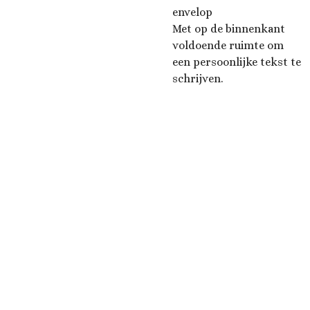
envelop
Met op de binnenkant
voldoende ruimte om
een persoonlijke tekst te
schrijven.