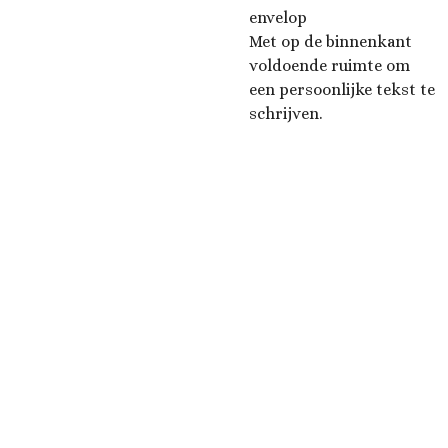
envelop
Met op de binnenkant
voldoende ruimte om
een persoonlijke tekst te
schrijven.