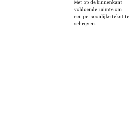
Met op de binnenkant
voldoende ruimte om
een persoonlijke tekst te
schrijven.