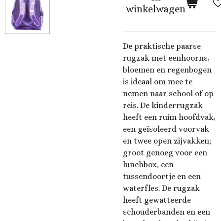
winkelwagen
De praktische paarse
rugzak met eenhoorns,
bloemen en regenbogen
is ideaal om mee te
nemen naar school of op
reis. De kinderrugzak
heeft een ruim hoofdvak,
een geïsoleerd voorvak
en twee open zijvakken;
groot genoeg voor een
lunchbox, een
tussendoortje en een
waterfles. De rugzak
heeft gewatteerde
schouderbanden en een