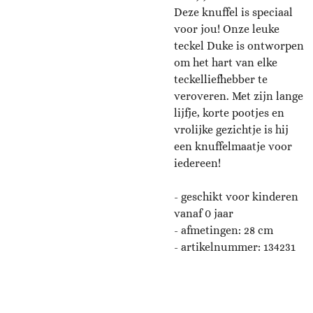
Deze knuffel is speciaal
voor jou! Onze leuke
teckel Duke is ontworpen
om het hart van elke
teckelliefhebber te
veroveren. Met zijn lange
lijfje, korte pootjes en
vrolijke gezichtje is hij
een knuffelmaatje voor
iedereen!
- geschikt voor kinderen
vanaf 0 jaar
- afmetingen: 28 cm
- artikelnummer: 134231