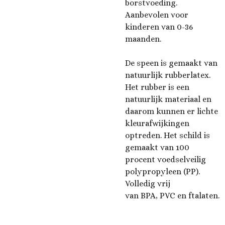
borstvoeding.
Aanbevolen voor
kinderen van 0-36
maanden.
De speen is gemaakt van
natuurlijk rubberlatex.
Het rubber is een
natuurlijk materiaal en
daarom kunnen er lichte
kleurafwijkingen
optreden. Het schild is
gemaakt van 100
procent voedselveilig
polypropyleen (PP).
Volledig vrij
van BPA, PVC en ftalaten.