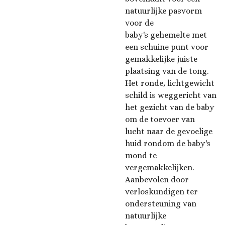
natuurlijke pasvorm
voor de
baby's gehemelte met
een schuine punt voor
gemakkelijke juiste
plaatsing van de tong.
Het ronde, lichtgewicht
schild is weggericht van
het gezicht van de baby
om de toevoer van
lucht naar de gevoelige
huid rondom de baby's
mond te
vergemakkelijken.
Aanbevolen door
verloskundigen ter
ondersteuning van
natuurlijke