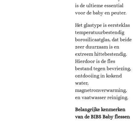
is de ultieme essential
voor de baby en peuter.
Het glastype is eersteklas
temperatuurbestendig
borosilicaatglas, dat beide
zeer duurzaam is en
extreem hittebestendig.
Hierdoor is de fles
bestand tegen bevriezing,
ontdooiing in kokend
water,
magnetronverwarming,
en vaatwasser reiniging.
Belangrijke kenmerken
van de BIBS Baby flessen