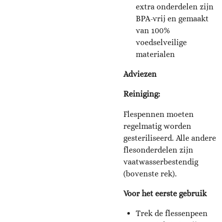
extra onderdelen zijn
BPA-vrij en gemaakt
van 100%
voedselveilige
materialen
Adviezen
Reiniging:
Flespennen moeten
regelmatig worden
gesteriliseerd. Alle andere
flesonderdelen zijn
vaatwasserbestendig
(bovenste rek).
Voor het eerste gebruik
Trek de flessenpeen