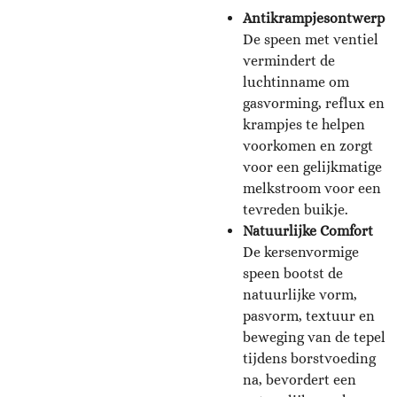
Antikrampjesontwerp
De speen met ventiel
vermindert de
luchtinname om
gasvorming, reflux en
krampjes te helpen
voorkomen en zorgt
voor een gelijkmatige
melkstroom voor een
tevreden buikje.
Natuurlijke Comfort
De kersenvormige
speen bootst de
natuurlijke vorm,
pasvorm, textuur en
beweging van de tepel
tijdens borstvoeding
na, bevordert een