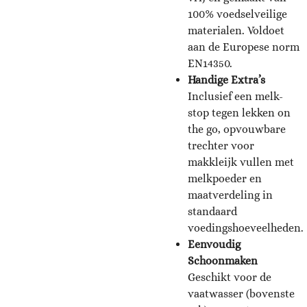
100% voedselveilige
materialen. Voldoet
aan de Europese norm
EN14350.
Handige Extra’s
Inclusief een melk-
stop tegen lekken on
the go, opvouwbare
trechter voor
makkleijk vullen met
melkpoeder en
maatverdeling in
standaard
voedingshoeveelheden.
Eenvoudig
Schoonmaken
Geschikt voor de
vaatwasser (bovenste