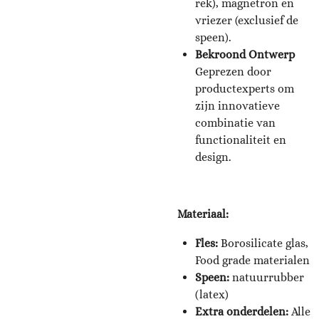
rek), magnetron en
vriezer (exclusief de
speen).
Bekroond Ontwerp
Geprezen door
productexperts om
zijn innovatieve
combinatie van
functionaliteit en
design.
Materiaal:
Fles:
Borosilicate glas,
Food grade materialen
Speen:
natuurrubber
(latex)
Extra onderdelen:
Alle