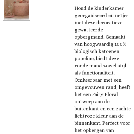
Houd de kinderkamer
georganiseerd en netjes
met deze decoratieve
gewatteerde
opbergmand. Gemaakt
van hoogwaardig 100%
biologisch katoenen
popeline, biedt deze
ronde mand zowel stijl
als functionaliteit.
Omkeerbaar met een
omgevouwen rand, heeft
het een Fairy Floral-
ontwerp aan de
buitenkant en een zachte
lichtroze kleur aan de
binnenkant. Perfect voor
het opbergen van