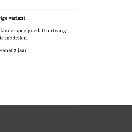
ige variant.
 kinderspeelgoed. U ontvangt
ie modellen.
vanaf 3 jaar