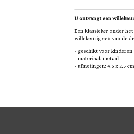
U ontvangt een willekeur
Een klassieker onder het
willekeurig een van de dr
- geschikt voor kinderen 
- materiaal: metaal
- afmetingen: 4,5 x 2,5 cm