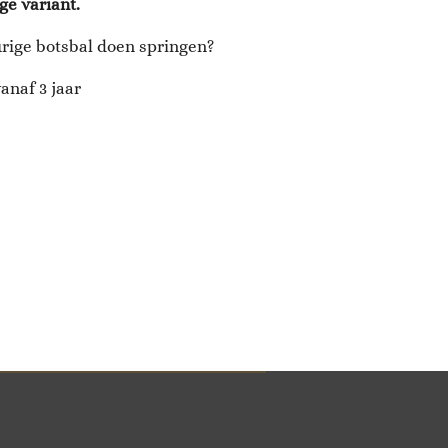
ge variant.
rige botsbal doen springen?
anaf 3 jaar