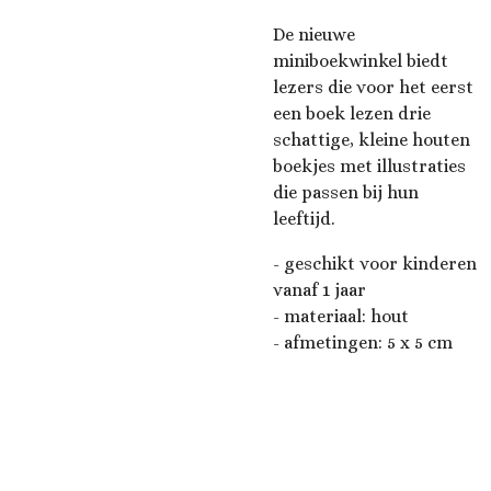
De nieuwe
miniboekwinkel biedt
lezers die voor het eerst
een boek lezen drie
schattige, kleine houten
boekjes met illustraties
die passen bij hun
leeftijd.
- geschikt voor kinderen
vanaf 1 jaar
- materiaal: hout
- afmetingen: 5 x 5 cm