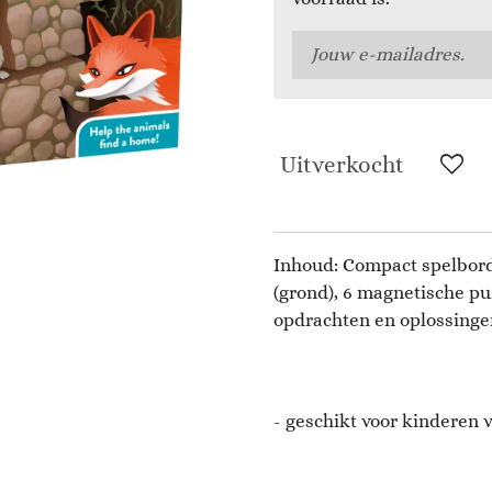
Uitverkocht
Inhoud: Compact spelbord
(grond), 6 magnetische pu
opdrachten en oplossinge
- geschikt voor kinderen v