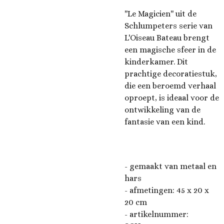
''Le Magicien'' uit de
Schlumpeters serie van
L'Oiseau Bateau brengt
een magische sfeer in de
kinderkamer. Dit
prachtige decoratiestuk,
die een beroemd verhaal
oproept, is ideaal voor de
ontwikkeling van de
fantasie van een kind.
- gemaakt van metaal en
hars
- afmetingen: 45 x 20 x
20 cm
- artikelnummer: