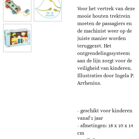
Voor het vertrek van deze
mooie houten trektrein
moeten de passagiers en
de machinist weer op de
juiste manier worden
teruggezet. Het
ontgrendelingssysteem
aan de lijn zorgt voor de
veiligheid van kinderen.
Illustraties door Ingela P.
Arrhenius.
- geschikt voor kinderen
vanaf 1 jaar
- afmetingen:
18 x 10 x 14
cm