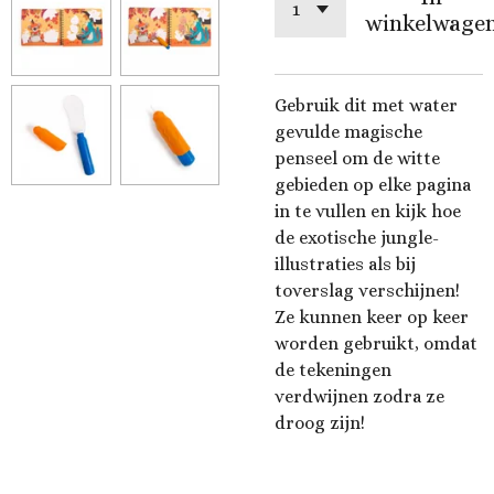
winkelwage
Gebruik dit met water
gevulde magische
penseel om de witte
gebieden op elke pagina
in te vullen en kijk hoe
de exotische jungle-
illustraties als bij
toverslag verschijnen!
Ze kunnen keer op keer
worden gebruikt, omdat
de tekeningen
verdwijnen zodra ze
droog zijn!