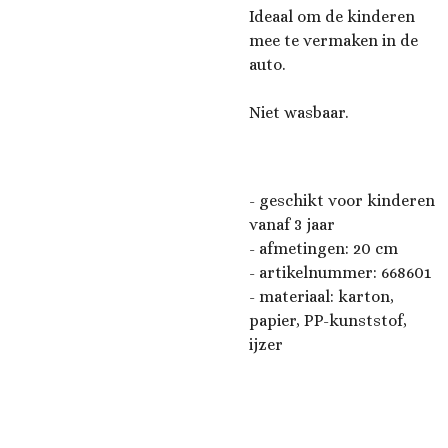
Ideaal om de kinderen
mee te vermaken in de
auto.
Niet wasbaar.
- geschikt voor kinderen
vanaf 3 jaar
- afmetingen: 20 cm
- artikelnummer: 668601
- materiaal: karton,
papier, PP-kunststof,
ijzer