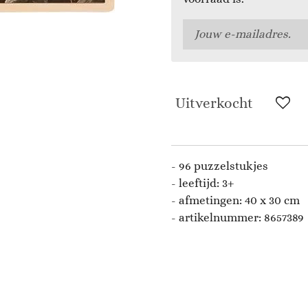
Uitverkocht
- 96 puzzelstukjes
- leeftijd: 3+
- afmetingen: 40 x 30 cm
- artikelnummer:
8657389