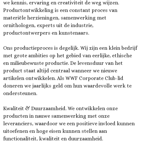
we kennis, ervaring en creativiteit de weg wijzen.
Productontwikkeling is een constant proces van
materiële herzieningen, samenwerking met
ornithologen, experts uit de industrie,
productontwerpers en kunstenaars.
Ons productieproces is degelijk. Wij zijn een klein bedrijf
met grote ambities op het gebied van eerlijke, ethische
en milieubewuste productie. De levensduur van het
product staat altijd centraal wanneer we nieuwe
artikelen ontwikkelen. Als WWF Corporate Club-lid
doneren we jaarlijks geld om hun waardevolle werk te
ondersteunen.
Kwaliteit & Duurzaamheid. We ontwikkelen onze
producten in nauwe samenwerking met onze
leveranciers, waardoor we een positieve invloed kunnen
uitoefenen en hoge eisen kunnen stellen aan
functionaliteit, kwaliteit en duurzaamheid.