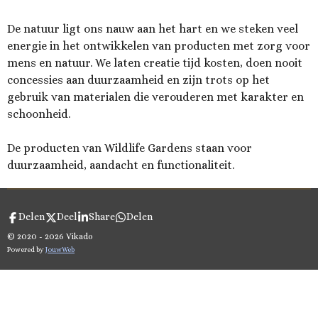
De natuur ligt ons nauw aan het hart en we steken veel
energie in het ontwikkelen van producten met zorg voor
mens en natuur. We laten creatie tijd kosten, doen nooit
concessies aan duurzaamheid en zijn trots op het
gebruik van materialen die verouderen met karakter en
schoonheid.
De producten van Wildlife Gardens staan voor
duurzaamheid, aandacht en functionaliteit.
Delen
Deel
Share
Delen
© 2020 - 2026 Vikado
Powered by
JouwWeb