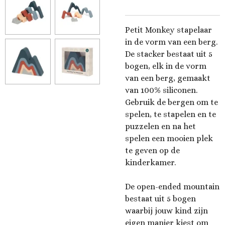
Petit Monkey stapelaar
in de vorm van een berg.
De stacker bestaat uit 5
bogen, elk in de vorm
van een berg, gemaakt
van 100% siliconen.
Gebruik de bergen om te
spelen, te stapelen en te
puzzelen en na het
spelen een mooien plek
te geven op de
kinderkamer.
De open-ended mountain
bestaat uit 5 bogen
waarbij jouw kind zijn
eigen manier kiest om