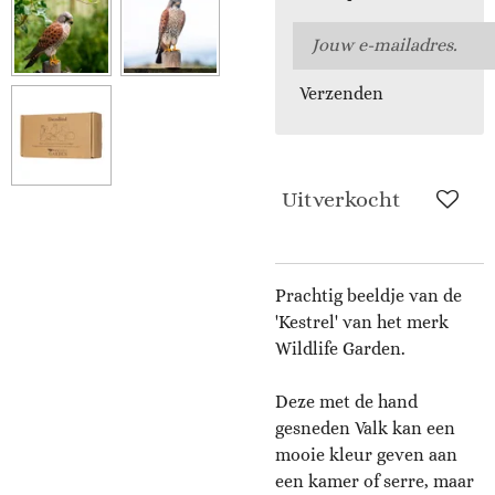
Verzenden
Uitverkocht
Prachtig beeldje van de
'Kestrel' van het merk
Wildlife Garden.
Deze met de hand
gesneden Valk kan een
mooie kleur geven aan
een kamer of serre, maar