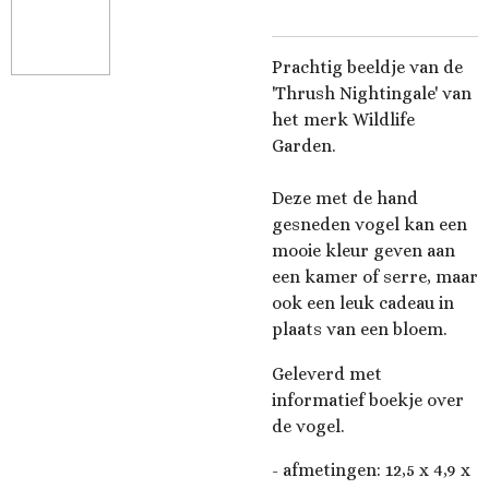
Prachtig beeldje van de
'Thrush Nightingale' van
het merk Wildlife
Garden.
Deze met de hand
gesneden vogel kan een
mooie kleur geven aan
een kamer of serre, maar
ook een leuk cadeau in
plaats van een bloem.
Geleverd met
informatief boekje over
de vogel.
- afmetingen:
12,5 x 4,9 x