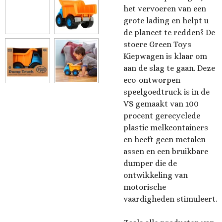
het vervoeren van een
grote lading en helpt u
de planeet te redden? De
stoere Green Toys
Kiepwagen is klaar om
aan de slag te gaan. Deze
eco-ontworpen
speelgoedtruck is in de
VS gemaakt van 100
procent gerecyclede
plastic melkcontainers
en heeft geen metalen
assen en een bruikbare
dumper die de
ontwikkeling van
motorische
vaardigheden stimuleert.