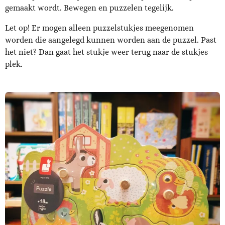
gemaakt wordt. Bewegen en puzzelen tegelijk.
Let op! Er mogen alleen puzzelstukjes meegenomen
worden die aangelegd kunnen worden aan de puzzel. Past
het niet? Dan gaat het stukje weer terug naar de stukjes
plek.