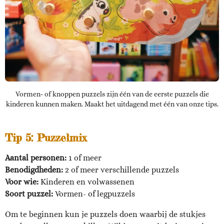
Vormen- of knoppen puzzels zijn één van de eerste puzzels die
kinderen kunnen maken. Maakt het uitdagend met één van onze tips.
Tip 5: Puzzelmix
Aantal personen:
1 of meer
Benodigdheden:
2 of meer verschillende puzzels
Voor wie:
Kinderen en volwassenen
Soort puzzel:
Vormen- of legpuzzels
Om te beginnen kun je puzzels doen waarbij de stukjes