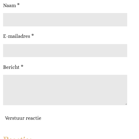
Naam *
E-mailadres *
Bericht *
Verstuur reactie