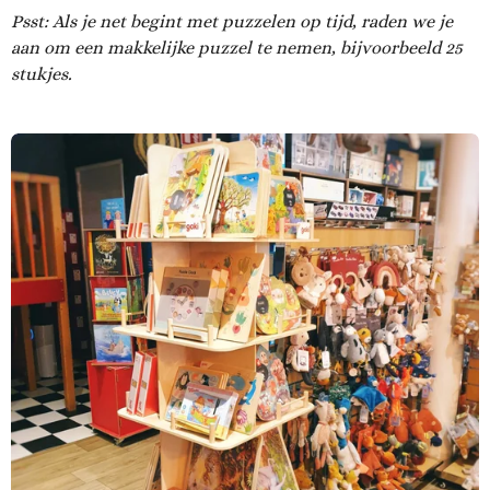
Psst: Als je net begint met puzzelen op tijd, raden we je
aan om een makkelijke puzzel te nemen, bijvoorbeeld 25
stukjes.