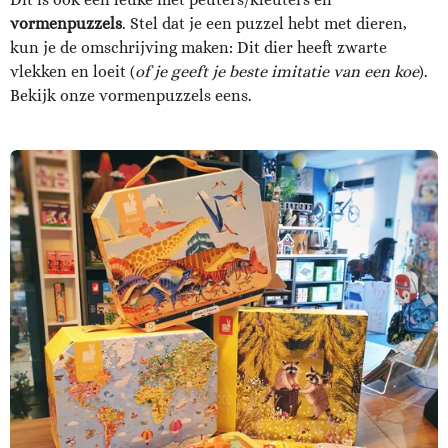
vormenpuzzels
. Stel dat je een puzzel hebt met dieren,
kun je de omschrijving maken: Dit dier heeft zwarte
vlekken en loeit (
of je geeft je beste imitatie van een koe
).
Bekijk onze vormenpuzzels eens.