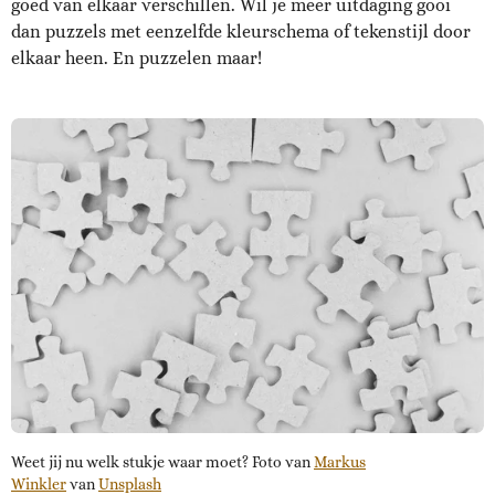
goed van elkaar verschillen. Wil je meer uitdaging gooi
dan puzzels met eenzelfde kleurschema of tekenstijl door
elkaar heen. En puzzelen maar!
Weet jij nu welk stukje waar moet? Foto van
Markus
Winkler
van
Unsplash