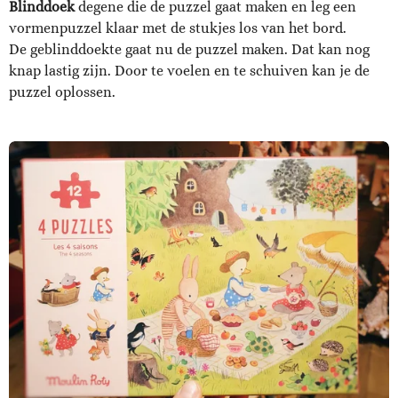
Blinddoek
degene die de puzzel gaat maken en leg een
vormenpuzzel klaar met de stukjes los van het bord.
De geblinddoekte gaat nu de puzzel maken. Dat kan nog
knap lastig zijn. Door te voelen en te schuiven kan je de
puzzel oplossen.